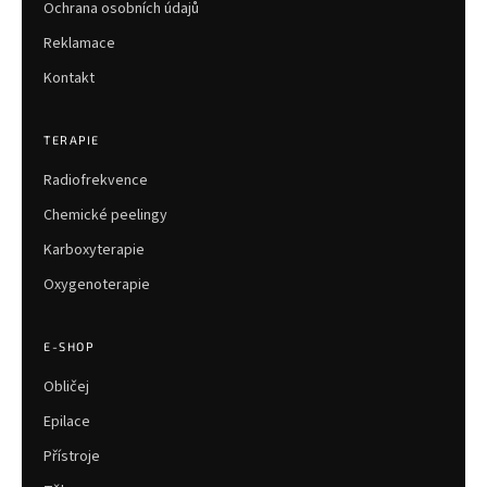
Ochrana osobních údajů
Reklamace
Kontakt
TERAPIE
Radiofrekvence
Chemické peelingy
Karboxyterapie
Oxygenoterapie
E-SHOP
Obličej
Epilace
Přístroje