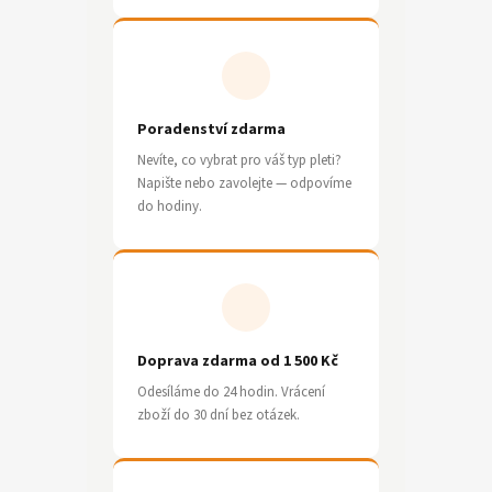
Poradenství zdarma
Nevíte, co vybrat pro váš typ pleti?
Napište nebo zavolejte — odpovíme
do hodiny.
Doprava zdarma od 1 500 Kč
Odesíláme do 24 hodin. Vrácení
zboží do 30 dní bez otázek.