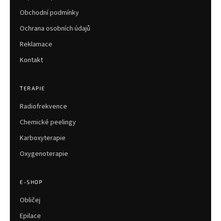
Obchodní podmínky
Ochrana osobních údajů
Reklamace
Kontakt
TERAPIE
Radiofrekvence
Chemické peelingy
Karboxyterapie
Oxygenoterapie
E-SHOP
Obličej
Epilace