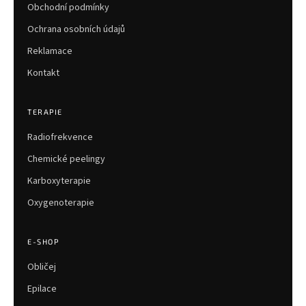
Obchodní podmínky
Ochrana osobních údajů
Reklamace
Kontakt
TERAPIE
Radiofrekvence
Chemické peelingy
Karboxyterapie
Oxygenoterapie
E-SHOP
Obličej
Epilace