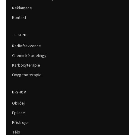
Reklamace
Kontakt
TERAPIE
Radiofrekvence
Chemické peelingy
Karboxyterapie
Oxygenoterapie
E-SHOP
Obličej
Epilace
Přístroje
Tělo