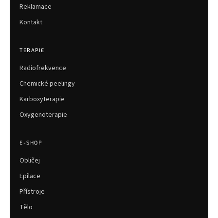
Reklamace
Kontakt
TERAPIE
Radiofrekvence
Chemické peelingy
Karboxyterapie
Oxygenoterapie
E-SHOP
Obličej
Epilace
Přístroje
Tělo