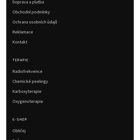
í
Doprava a platba
Obchodní podmínky
Ochrana osobních údajů
Reklamace
Kontakt
TERAPIE
Radiofrekvence
Chemické peelingy
Karboxyterapie
Oxygenoterapie
E-SHOP
Obličej