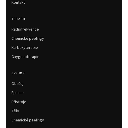
Kontakt
TERAPIE
Radiofrekvence
Chemické peelingy
Karboxyterapie
Oxygenoterapie
E-SHOP
Obličej
Epilace
Přístroje
Tělo
Chemické peelingy