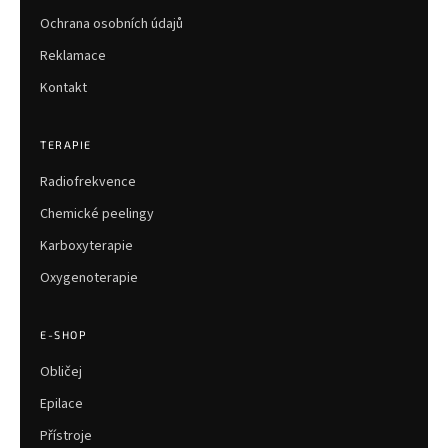
Ochrana osobních údajů
Reklamace
Kontakt
TERAPIE
Radiofrekvence
Chemické peelingy
Karboxyterapie
Oxygenoterapie
E-SHOP
Obličej
Epilace
Přístroje