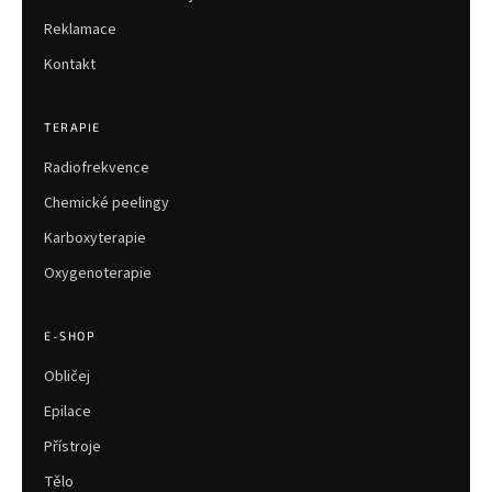
Reklamace
Kontakt
TERAPIE
Radiofrekvence
Chemické peelingy
Karboxyterapie
Oxygenoterapie
E-SHOP
Obličej
Epilace
Přístroje
Tělo