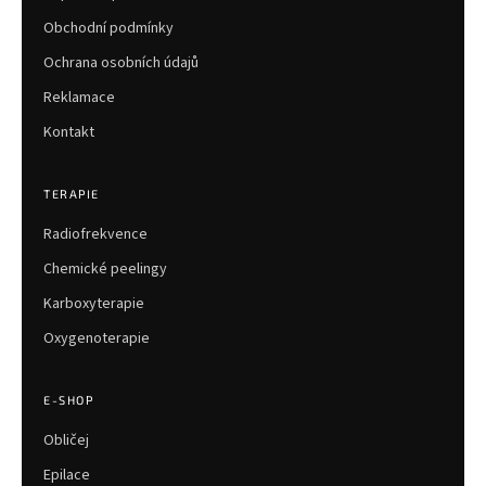
Obchodní podmínky
Ochrana osobních údajů
Reklamace
Kontakt
TERAPIE
Radiofrekvence
Chemické peelingy
Karboxyterapie
Oxygenoterapie
E-SHOP
Obličej
Epilace