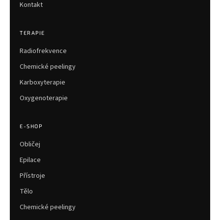
Kontakt
TERAPIE
Radiofrekvence
Chemické peelingy
Karboxyterapie
Oxygenoterapie
E-SHOP
Obličej
Epilace
Přístroje
Tělo
Chemické peelingy